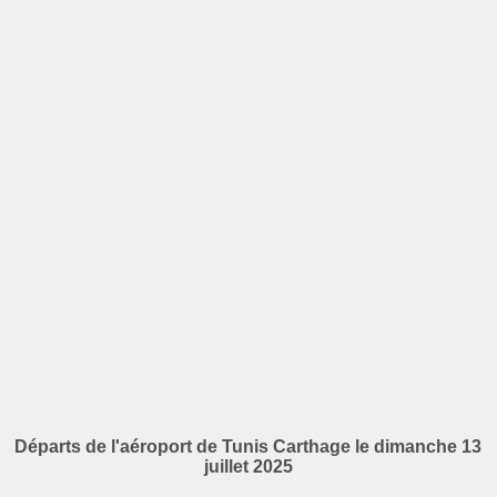
Départs de l'aéroport de Tunis Carthage le dimanche 13
juillet 2025