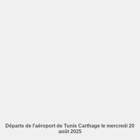
Départs de l'aéroport de Tunis Carthage le mercredi 20
août 2025