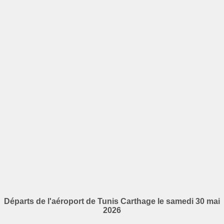
Départs de l'aéroport de Tunis Carthage le samedi 30 mai
2026