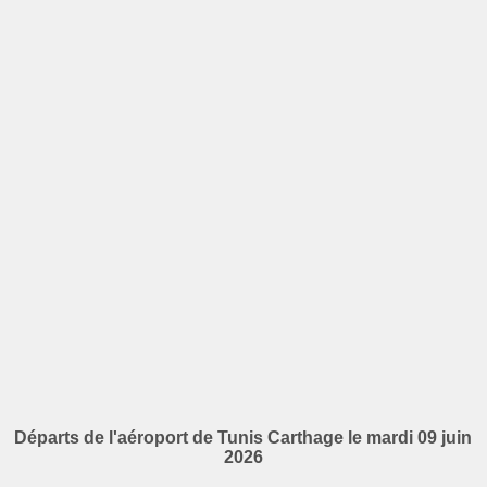
Départs de l'aéroport de Tunis Carthage le mardi 09 juin
2026