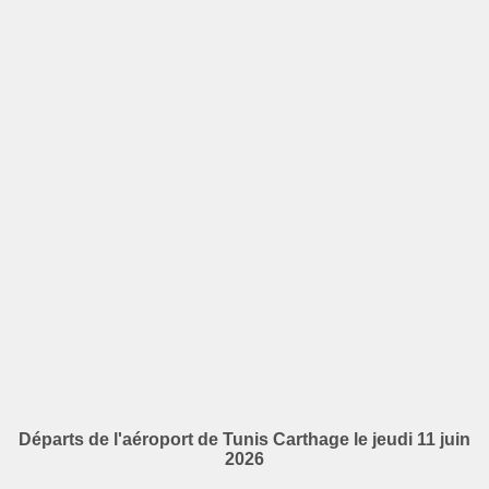
Départs de l'aéroport de Tunis Carthage le jeudi 11 juin
2026