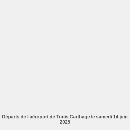
Départs de l'aéroport de Tunis Carthage le samedi 14 juin
2025