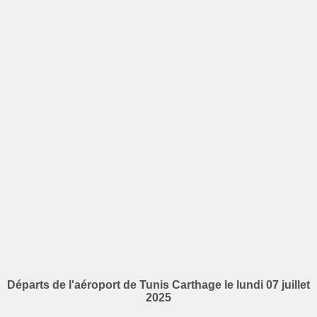
Départs de l'aéroport de Tunis Carthage le lundi 07 juillet
2025