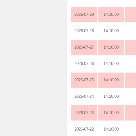
2026-07-29
14:10:00
2026-07-28
14:10:00
2026-07-27
14:10:00
2026-07-26
14:10:00
2026-07-25
14:10:00
2026-07-24
14:10:00
2026-07-23
14:10:00
2026-07-22
14:10:00