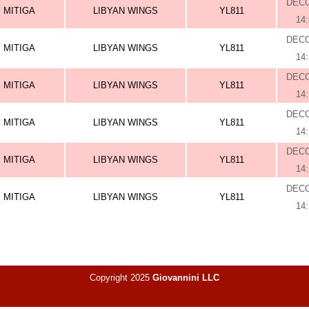
DEC
MITIGA
LIBYAN WINGS
YL811
14
DEC
MITIGA
LIBYAN WINGS
YL811
14
DEC
MITIGA
LIBYAN WINGS
YL811
14
DEC
MITIGA
LIBYAN WINGS
YL811
14
DEC
MITIGA
LIBYAN WINGS
YL811
14
DEC
MITIGA
LIBYAN WINGS
YL811
14
Copyright 2025
Giovannini LLC