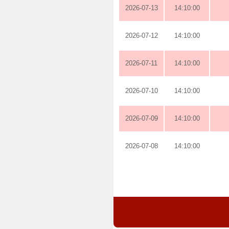
2026-07-13
14:10:00
2026-07-12
14:10:00
2026-07-11
14:10:00
2026-07-10
14:10:00
2026-07-09
14:10:00
2026-07-08
14:10:00