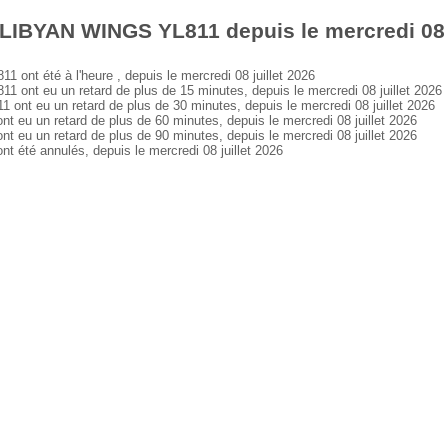
LIBYAN WINGS YL811 depuis le mercredi 08 j
t été à l'heure , depuis le mercredi 08 juillet 2026
nt eu un retard de plus de 15 minutes, depuis le mercredi 08 juillet 2026
t eu un retard de plus de 30 minutes, depuis le mercredi 08 juillet 2026
u un retard de plus de 60 minutes, depuis le mercredi 08 juillet 2026
u un retard de plus de 90 minutes, depuis le mercredi 08 juillet 2026
té annulés, depuis le mercredi 08 juillet 2026