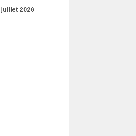
uillet 2026