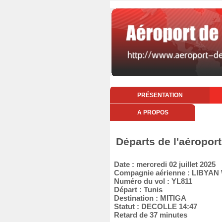
PRÉSENTATION
A PROPOS
Départs de l'aéroport
Date : mercredi 02 juillet 2025
Compagnie aérienne : LIBYAN
Numéro du vol : YL811
Départ : Tunis
Destination : MITIGA
Statut : DECOLLE 14:47
Retard de 37 minutes