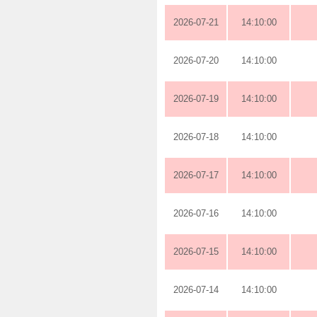
2026-07-21
14:10:00
2026-07-20
14:10:00
2026-07-19
14:10:00
2026-07-18
14:10:00
2026-07-17
14:10:00
2026-07-16
14:10:00
2026-07-15
14:10:00
2026-07-14
14:10:00