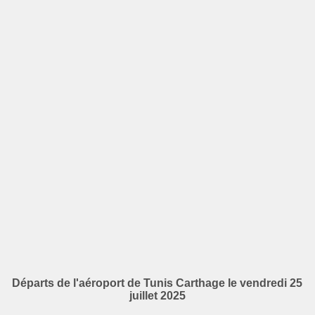
Départs de l'aéroport de Tunis Carthage le vendredi 25
juillet 2025