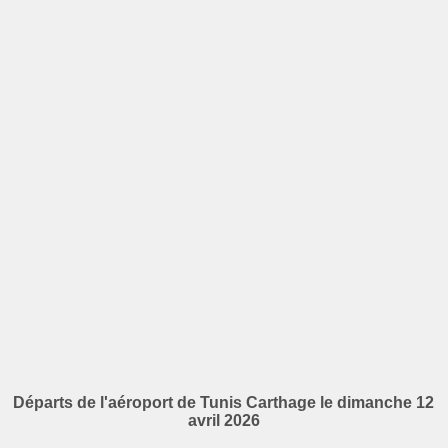
Départs de l'aéroport de Tunis Carthage le dimanche 12
avril 2026