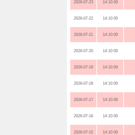
2026-07-23
14:10:00
2026-07-22
14:10:00
2026-07-21
14:10:00
2026-07-20
14:10:00
2026-07-19
14:10:00
2026-07-18
14:10:00
2026-07-17
14:10:00
2026-07-16
14:10:00
2026-07-15
14:10:00