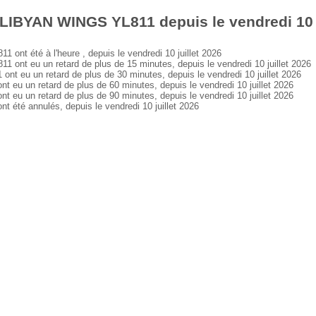
LIBYAN WINGS YL811 depuis le vendredi 10 j
t été à l'heure , depuis le vendredi 10 juillet 2026
nt eu un retard de plus de 15 minutes, depuis le vendredi 10 juillet 2026
eu un retard de plus de 30 minutes, depuis le vendredi 10 juillet 2026
u un retard de plus de 60 minutes, depuis le vendredi 10 juillet 2026
u un retard de plus de 90 minutes, depuis le vendredi 10 juillet 2026
té annulés, depuis le vendredi 10 juillet 2026