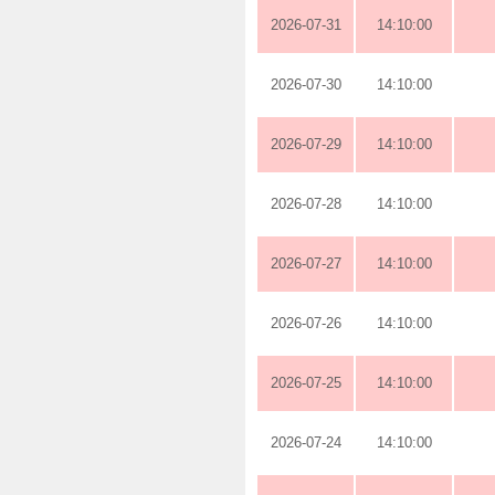
2026-07-31
14:10:00
2026-07-30
14:10:00
2026-07-29
14:10:00
2026-07-28
14:10:00
2026-07-27
14:10:00
2026-07-26
14:10:00
2026-07-25
14:10:00
2026-07-24
14:10:00