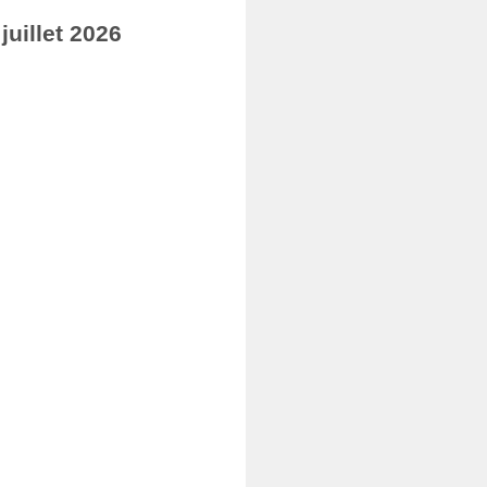
uillet 2026