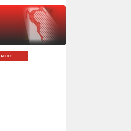
UALITÉ