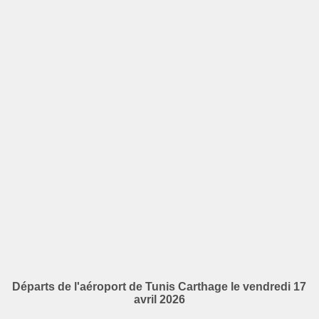
Départs de l'aéroport de Tunis Carthage le vendredi 17
avril 2026