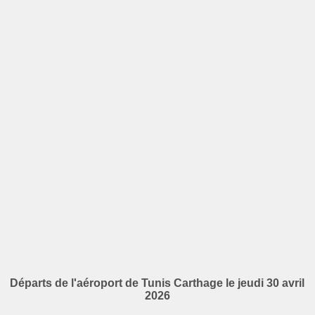
Départs de l'aéroport de Tunis Carthage le jeudi 30 avril
2026