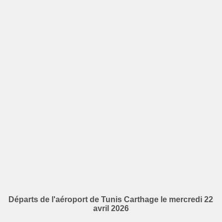
Départs de l'aéroport de Tunis Carthage le mercredi 22
avril 2026