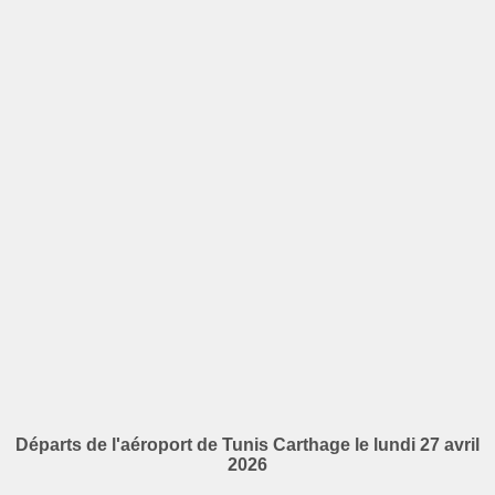
Départs de l'aéroport de Tunis Carthage le lundi 27 avril
2026