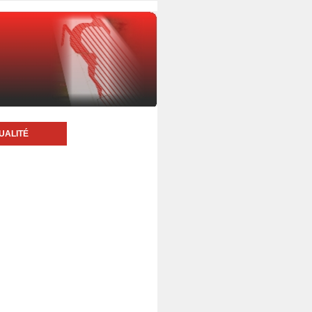
UALITÉ