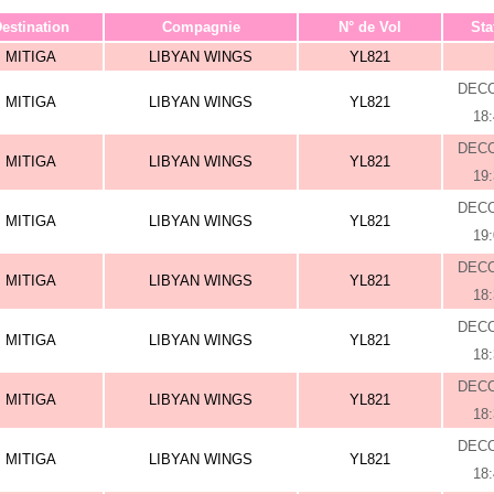
estination
Compagnie
N° de Vol
Sta
MITIGA
LIBYAN WINGS
YL821
DEC
MITIGA
LIBYAN WINGS
YL821
18
DEC
MITIGA
LIBYAN WINGS
YL821
19
DEC
MITIGA
LIBYAN WINGS
YL821
19
DEC
MITIGA
LIBYAN WINGS
YL821
18
DEC
MITIGA
LIBYAN WINGS
YL821
18
DEC
MITIGA
LIBYAN WINGS
YL821
18
DEC
MITIGA
LIBYAN WINGS
YL821
18