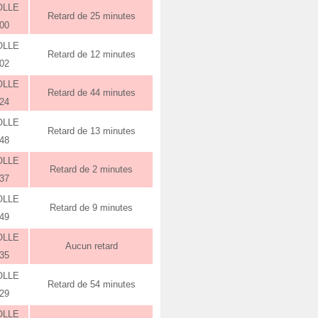
OLLE
Retard de 25 minutes
:00
OLLE
Retard de 12 minutes
:02
OLLE
Retard de 44 minutes
:24
OLLE
Retard de 13 minutes
:48
OLLE
Retard de 2 minutes
:37
OLLE
Retard de 9 minutes
:49
OLLE
Aucun retard
:35
OLLE
Retard de 54 minutes
:29
OLLE