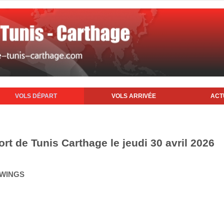
VOLS DÉPART
VOLS ARRIVÉE
ACT
ort de Tunis Carthage le jeudi 30 avril 2026
 WINGS