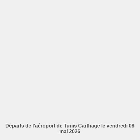
Départs de l'aéroport de Tunis Carthage le vendredi 08
mai 2026