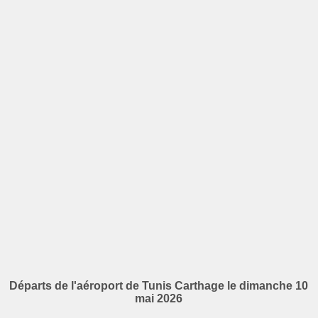
Départs de l'aéroport de Tunis Carthage le dimanche 10
mai 2026