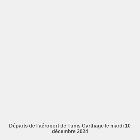
Départs de l'aéroport de Tunis Carthage le mardi 10
décembre 2024