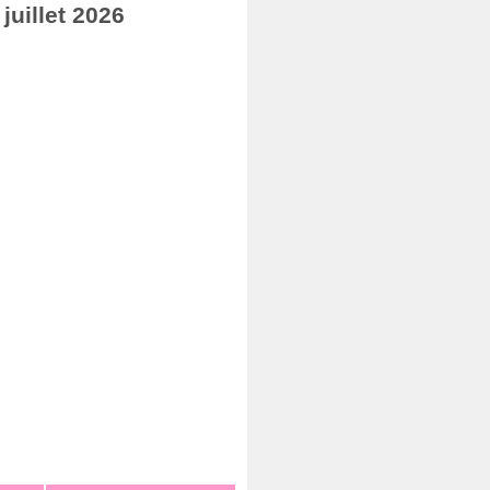
uillet 2026