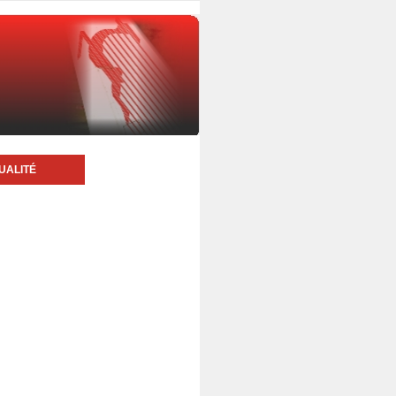
UALITÉ