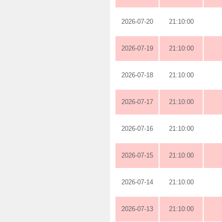
2026-07-20
21:10:00
2026-07-19
21:10:00
2026-07-18
21:10:00
2026-07-17
21:10:00
2026-07-16
21:10:00
2026-07-15
21:10:00
2026-07-14
21:10:00
2026-07-13
21:10:00