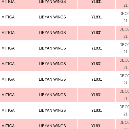
MITIGA
LIBYAN WINGS
YL831
21
DEC
MITIGA
LIBYAN WINGS
YL831
21
DEC
MITIGA
LIBYAN WINGS
YL831
21
DEC
MITIGA
LIBYAN WINGS
YL831
21
DEC
MITIGA
LIBYAN WINGS
YL831
21
DEC
MITIGA
LIBYAN WINGS
YL831
21
DEC
MITIGA
LIBYAN WINGS
YL831
21
DEC
MITIGA
LIBYAN WINGS
YL831
21
DEC
MITIGA
LIBYAN WINGS
YL831