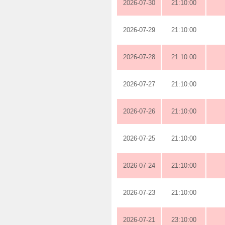
2026-07-30
21:10:00
2026-07-29
21:10:00
2026-07-28
21:10:00
2026-07-27
21:10:00
2026-07-26
21:10:00
2026-07-25
21:10:00
2026-07-24
21:10:00
2026-07-23
21:10:00
2026-07-21
23:10:00