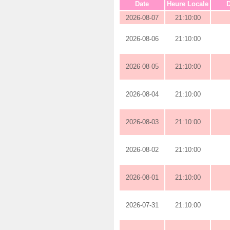
Date
Heure Locale
D
2026-08-07
21:10:00
2026-08-06
21:10:00
2026-08-05
21:10:00
2026-08-04
21:10:00
2026-08-03
21:10:00
2026-08-02
21:10:00
2026-08-01
21:10:00
2026-07-31
21:10:00