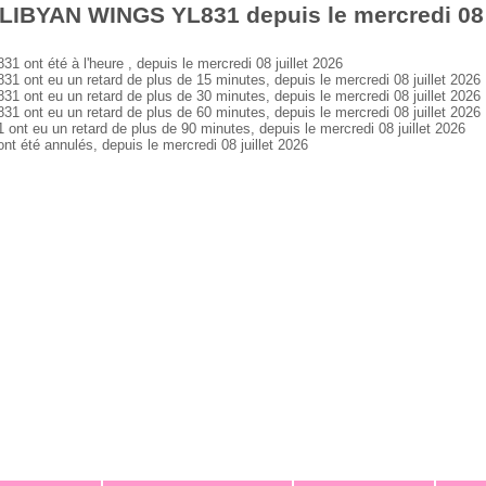
LIBYAN WINGS YL831 depuis le mercredi 08 j
t été à l'heure , depuis le mercredi 08 juillet 2026
nt eu un retard de plus de 15 minutes, depuis le mercredi 08 juillet 2026
nt eu un retard de plus de 30 minutes, depuis le mercredi 08 juillet 2026
nt eu un retard de plus de 60 minutes, depuis le mercredi 08 juillet 2026
 eu un retard de plus de 90 minutes, depuis le mercredi 08 juillet 2026
té annulés, depuis le mercredi 08 juillet 2026