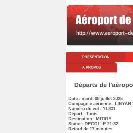
PRÉSENTATION
A PROPOS
Départs de l'aéropo
Date : mardi 08 juillet 2025
Compagnie aérienne : LIBYAN
Numéro du vol : YL831
Départ : Tunis
Destination : MITIGA
Statut : DECOLLE 21:32
Retard de 17 minutes