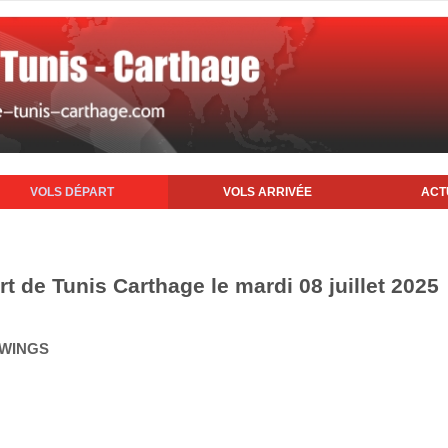
VOLS DÉPART
VOLS ARRIVÉE
ACT
rt de Tunis Carthage le mardi 08 juillet 2025
 WINGS