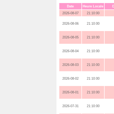
Date
Heure Locale
D
2026-08-07
21:10:00
2026-08-06
21:10:00
2026-08-05
21:10:00
2026-08-04
21:10:00
2026-08-03
21:10:00
2026-08-02
21:10:00
2026-08-01
21:10:00
2026-07-31
21:10:00