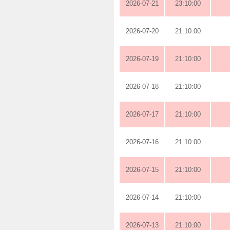
2026-07-21
23:10:00
2026-07-20
21:10:00
2026-07-19
21:10:00
2026-07-18
21:10:00
2026-07-17
21:10:00
2026-07-16
21:10:00
2026-07-15
21:10:00
2026-07-14
21:10:00
2026-07-13
21:10:00