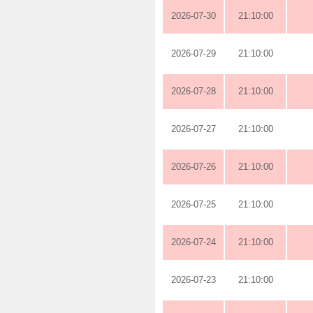
2026-07-30
21:10:00
2026-07-29
21:10:00
2026-07-28
21:10:00
2026-07-27
21:10:00
2026-07-26
21:10:00
2026-07-25
21:10:00
2026-07-24
21:10:00
2026-07-23
21:10:00