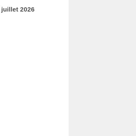
uillet 2026