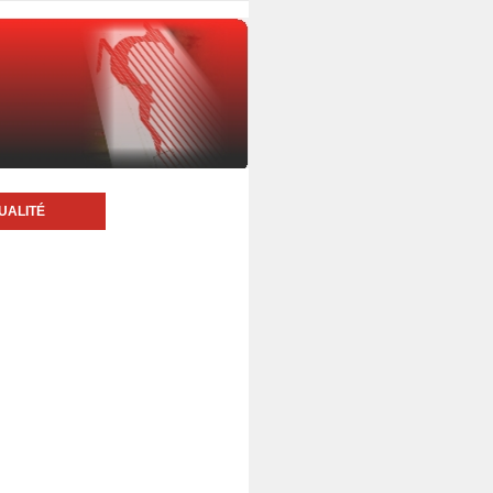
UALITÉ