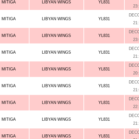
MITIGA
LIBYAN WINGS
YL831
23
DEC
MITIGA
LIBYAN WINGS
YL831
21
DEC
MITIGA
LIBYAN WINGS
YL831
23
DEC
MITIGA
LIBYAN WINGS
YL831
21
DEC
MITIGA
LIBYAN WINGS
YL831
20
DEC
MITIGA
LIBYAN WINGS
YL831
21
DEC
MITIGA
LIBYAN WINGS
YL831
22
DEC
MITIGA
LIBYAN WINGS
YL831
21
DEC
MITIGA
LIBYAN WINGS
YL831