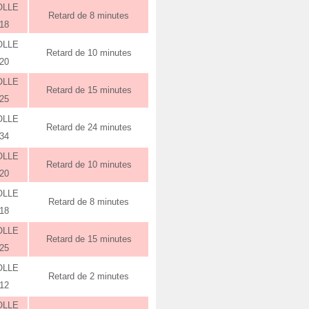
OLLE
Retard de 8 minutes
:18
OLLE
Retard de 10 minutes
:20
OLLE
Retard de 15 minutes
:25
OLLE
Retard de 24 minutes
:34
OLLE
Retard de 10 minutes
:20
OLLE
Retard de 8 minutes
:18
OLLE
Retard de 15 minutes
:25
OLLE
Retard de 2 minutes
:12
OLLE