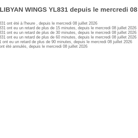
LIBYAN WINGS YL831 depuis le mercredi 08 j
t été à l'heure , depuis le mercredi 08 juillet 2026
nt eu un retard de plus de 15 minutes, depuis le mercredi 08 juillet 2026
nt eu un retard de plus de 30 minutes, depuis le mercredi 08 juillet 2026
nt eu un retard de plus de 60 minutes, depuis le mercredi 08 juillet 2026
 eu un retard de plus de 90 minutes, depuis le mercredi 08 juillet 2026
té annulés, depuis le mercredi 08 juillet 2026