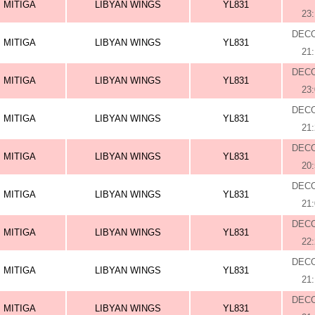
MITIGA
LIBYAN WINGS
YL831
23
DEC
MITIGA
LIBYAN WINGS
YL831
21
DEC
MITIGA
LIBYAN WINGS
YL831
23
DEC
MITIGA
LIBYAN WINGS
YL831
21
DEC
MITIGA
LIBYAN WINGS
YL831
20
DEC
MITIGA
LIBYAN WINGS
YL831
21
DEC
MITIGA
LIBYAN WINGS
YL831
22
DEC
MITIGA
LIBYAN WINGS
YL831
21
DEC
MITIGA
LIBYAN WINGS
YL831