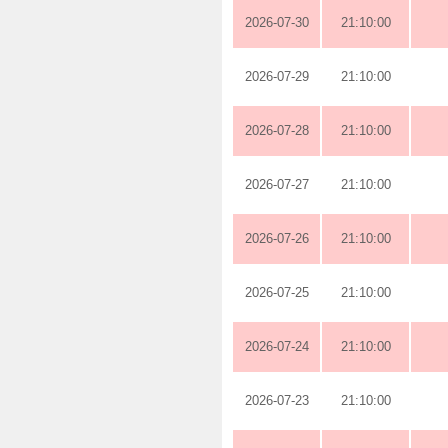
2026-07-30
21:10:00
2026-07-29
21:10:00
2026-07-28
21:10:00
2026-07-27
21:10:00
2026-07-26
21:10:00
2026-07-25
21:10:00
2026-07-24
21:10:00
2026-07-23
21:10:00