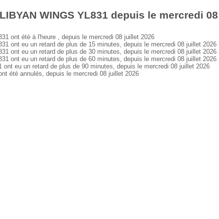
LIBYAN WINGS YL831 depuis le mercredi 08 j
t été à l'heure , depuis le mercredi 08 juillet 2026
nt eu un retard de plus de 15 minutes, depuis le mercredi 08 juillet 2026
nt eu un retard de plus de 30 minutes, depuis le mercredi 08 juillet 2026
nt eu un retard de plus de 60 minutes, depuis le mercredi 08 juillet 2026
 eu un retard de plus de 90 minutes, depuis le mercredi 08 juillet 2026
té annulés, depuis le mercredi 08 juillet 2026