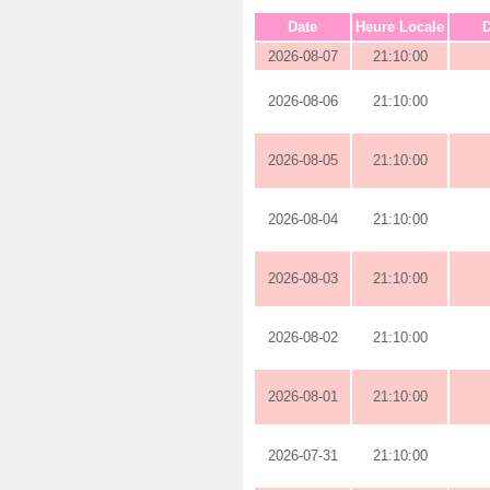
Date
Heure Locale
D
2026-08-07
21:10:00
2026-08-06
21:10:00
2026-08-05
21:10:00
2026-08-04
21:10:00
2026-08-03
21:10:00
2026-08-02
21:10:00
2026-08-01
21:10:00
2026-07-31
21:10:00