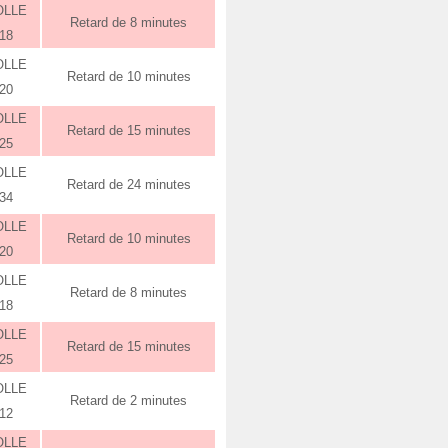
OLLE
Retard de 8 minutes
:18
OLLE
Retard de 10 minutes
:20
OLLE
Retard de 15 minutes
:25
OLLE
Retard de 24 minutes
:34
OLLE
Retard de 10 minutes
:20
OLLE
Retard de 8 minutes
:18
OLLE
Retard de 15 minutes
:25
OLLE
Retard de 2 minutes
:12
OLLE