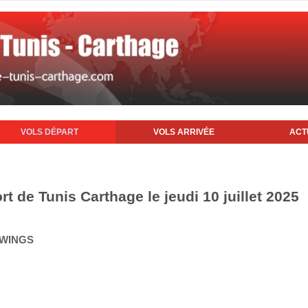
VOLS DÉPART
VOLS ARRIVÉE
ACT
rt de Tunis Carthage le jeudi 10 juillet 2025
 WINGS