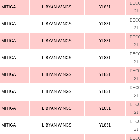
DEC
MITIGA
LIBYAN WINGS
YL831
21
DEC
MITIGA
LIBYAN WINGS
YL831
21
DEC
MITIGA
LIBYAN WINGS
YL831
21
DEC
MITIGA
LIBYAN WINGS
YL831
21
DEC
MITIGA
LIBYAN WINGS
YL831
21
DEC
MITIGA
LIBYAN WINGS
YL831
21
DEC
MITIGA
LIBYAN WINGS
YL831
21
DEC
MITIGA
LIBYAN WINGS
YL831
21
DEC