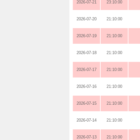
2026-07-21
23:10:00
2026-07-20
21:10:00
2026-07-19
21:10:00
2026-07-18
21:10:00
2026-07-17
21:10:00
2026-07-16
21:10:00
2026-07-15
21:10:00
2026-07-14
21:10:00
2026-07-13
21:10:00