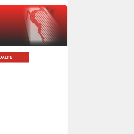
UALITÉ