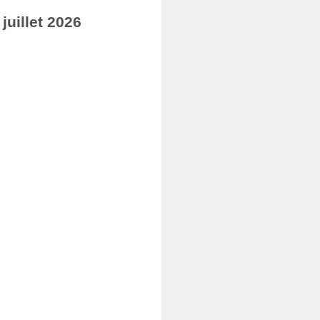
uillet 2026