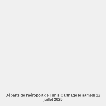
Départs de l'aéroport de Tunis Carthage le samedi 12
juillet 2025