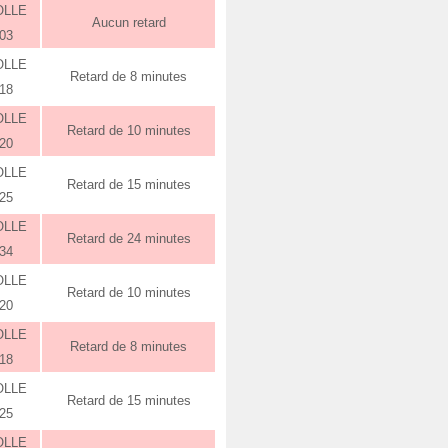
OLLE
Aucun retard
:03
OLLE
Retard de 8 minutes
:18
OLLE
Retard de 10 minutes
:20
OLLE
Retard de 15 minutes
:25
OLLE
Retard de 24 minutes
:34
OLLE
Retard de 10 minutes
:20
OLLE
Retard de 8 minutes
:18
OLLE
Retard de 15 minutes
:25
OLLE