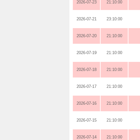
2026-07-23
21:10:00
2026-07-21
23:10:00
2026-07-20
21:10:00
2026-07-19
21:10:00
2026-07-18
21:10:00
2026-07-17
21:10:00
2026-07-16
21:10:00
2026-07-15
21:10:00
2026-07-14
21:10:00