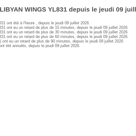
LIBYAN WINGS YL831 depuis le jeudi 09 juil
t été à l'heure , depuis le jeudi 09 juillet 2026
t eu un retard de plus de 15 minutes, depuis le jeudi 09 juillet 2026
t eu un retard de plus de 30 minutes, depuis le jeudi 09 juillet 2026
t eu un retard de plus de 60 minutes, depuis le jeudi 09 juillet 2026
eu un retard de plus de 90 minutes, depuis le jeudi 09 juillet 2026
té annulés, depuis le jeudi 09 juillet 2026