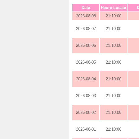
Date
Heure Locale
D
2026-08-08
21:10:00
2026-08-07
21:10:00
2026-08-06
21:10:00
2026-08-05
21:10:00
2026-08-04
21:10:00
2026-08-03
21:10:00
2026-08-02
21:10:00
2026-08-01
21:10:00