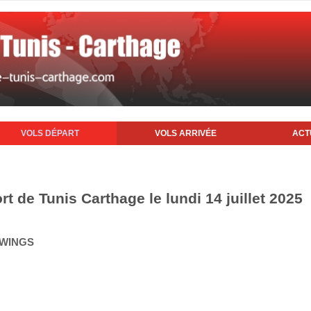
VOLS DÉPART
VOLS ARRIVÉE
ACT
rt de Tunis Carthage le lundi 14 juillet 2025
 WINGS