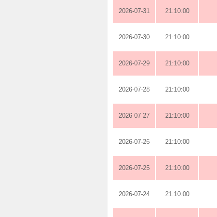
2026-07-31
21:10:00
2026-07-30
21:10:00
2026-07-29
21:10:00
2026-07-28
21:10:00
2026-07-27
21:10:00
2026-07-26
21:10:00
2026-07-25
21:10:00
2026-07-24
21:10:00