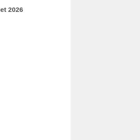
let 2026