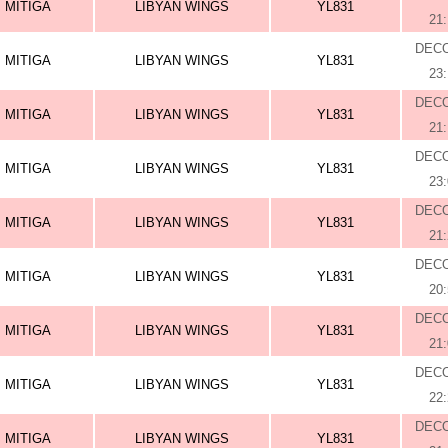
MITIGA
LIBYAN WINGS
YL831
21
DEC
MITIGA
LIBYAN WINGS
YL831
23
DEC
MITIGA
LIBYAN WINGS
YL831
21
DEC
MITIGA
LIBYAN WINGS
YL831
23
DEC
MITIGA
LIBYAN WINGS
YL831
21
DEC
MITIGA
LIBYAN WINGS
YL831
20
DEC
MITIGA
LIBYAN WINGS
YL831
21
DEC
MITIGA
LIBYAN WINGS
YL831
22
DEC
MITIGA
LIBYAN WINGS
YL831