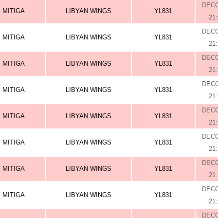
DEC
MITIGA
LIBYAN WINGS
YL831
21
DEC
MITIGA
LIBYAN WINGS
YL831
21
DEC
MITIGA
LIBYAN WINGS
YL831
21
DEC
MITIGA
LIBYAN WINGS
YL831
21
DEC
MITIGA
LIBYAN WINGS
YL831
21
DEC
MITIGA
LIBYAN WINGS
YL831
21
DEC
MITIGA
LIBYAN WINGS
YL831
21
DEC
MITIGA
LIBYAN WINGS
YL831
21
DEC