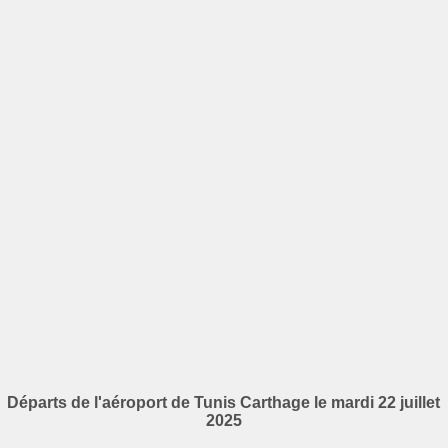
Départs de l'aéroport de Tunis Carthage le mardi 22 juillet
2025