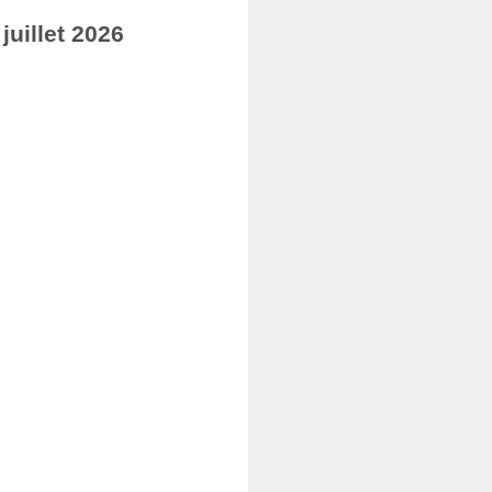
uillet 2026