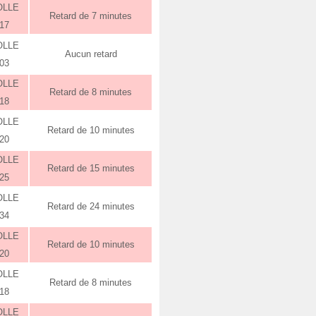
OLLE
Retard de 7 minutes
:17
OLLE
Aucun retard
:03
OLLE
Retard de 8 minutes
:18
OLLE
Retard de 10 minutes
:20
OLLE
Retard de 15 minutes
:25
OLLE
Retard de 24 minutes
:34
OLLE
Retard de 10 minutes
:20
OLLE
Retard de 8 minutes
:18
OLLE