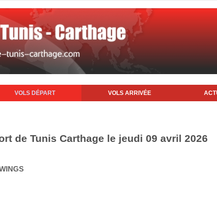
VOLS DÉPART
VOLS ARRIVÉE
ACT
ort de Tunis Carthage le jeudi 09 avril 2026
 WINGS