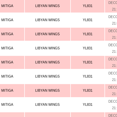
DEC
MITIGA
LIBYAN WINGS
YL831
21
DEC
MITIGA
LIBYAN WINGS
YL831
21
DEC
MITIGA
LIBYAN WINGS
YL831
21
DEC
MITIGA
LIBYAN WINGS
YL831
21
DEC
MITIGA
LIBYAN WINGS
YL831
21
DEC
MITIGA
LIBYAN WINGS
YL831
21
DEC
MITIGA
LIBYAN WINGS
YL831
21
DEC
MITIGA
LIBYAN WINGS
YL831
21
DEC