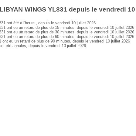
LIBYAN WINGS YL831 depuis le vendredi 10 j
t été à l'heure , depuis le vendredi 10 juillet 2026
nt eu un retard de plus de 15 minutes, depuis le vendredi 10 juillet 2026
nt eu un retard de plus de 30 minutes, depuis le vendredi 10 juillet 2026
nt eu un retard de plus de 60 minutes, depuis le vendredi 10 juillet 2026
 eu un retard de plus de 90 minutes, depuis le vendredi 10 juillet 2026
té annulés, depuis le vendredi 10 juillet 2026