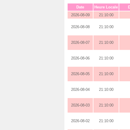
Date
Heure Locale
D
2026-08-09
21:10:00
2026-08-08
21:10:00
2026-08-07
21:10:00
2026-08-06
21:10:00
2026-08-05
21:10:00
2026-08-04
21:10:00
2026-08-03
21:10:00
2026-08-02
21:10:00