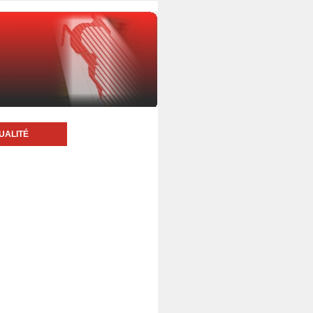
UALITÉ