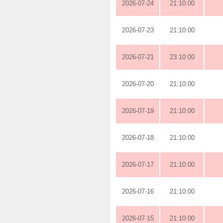
2026-07-24
21:10:00
2026-07-23
21:10:00
2026-07-21
23:10:00
2026-07-20
21:10:00
2026-07-19
21:10:00
2026-07-18
21:10:00
2026-07-17
21:10:00
2026-07-16
21:10:00
2026-07-15
21:10:00