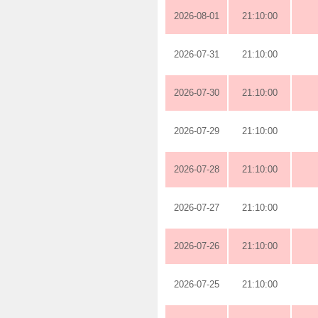
2026-08-01
21:10:00
2026-07-31
21:10:00
2026-07-30
21:10:00
2026-07-29
21:10:00
2026-07-28
21:10:00
2026-07-27
21:10:00
2026-07-26
21:10:00
2026-07-25
21:10:00