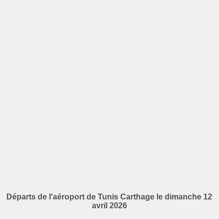
Départs de l'aéroport de Tunis Carthage le dimanche 12
avril 2026