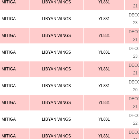
MITIGA
LIBYAN WINGS
YL831
21
DEC
MITIGA
LIBYAN WINGS
YL831
23
DEC
MITIGA
LIBYAN WINGS
YL831
21
DEC
MITIGA
LIBYAN WINGS
YL831
23
DEC
MITIGA
LIBYAN WINGS
YL831
21
DEC
MITIGA
LIBYAN WINGS
YL831
20
DEC
MITIGA
LIBYAN WINGS
YL831
21
DEC
MITIGA
LIBYAN WINGS
YL831
22
DEC
MITIGA
LIBYAN WINGS
YL831