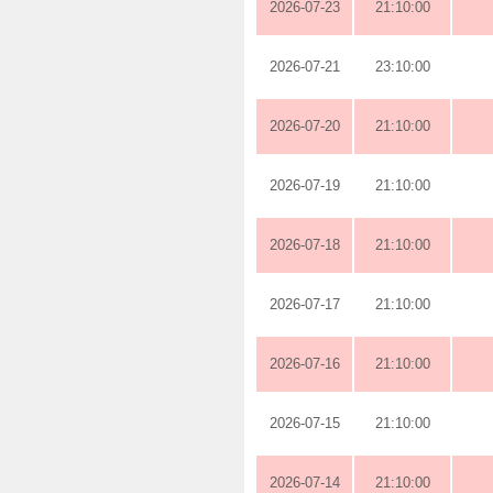
2026-07-23
21:10:00
2026-07-21
23:10:00
2026-07-20
21:10:00
2026-07-19
21:10:00
2026-07-18
21:10:00
2026-07-17
21:10:00
2026-07-16
21:10:00
2026-07-15
21:10:00
2026-07-14
21:10:00