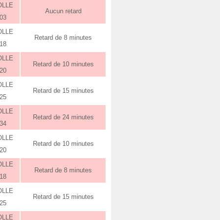
OLLE
Aucun retard
:03
OLLE
Retard de 8 minutes
:18
OLLE
Retard de 10 minutes
:20
OLLE
Retard de 15 minutes
:25
OLLE
Retard de 24 minutes
:34
OLLE
Retard de 10 minutes
:20
OLLE
Retard de 8 minutes
:18
OLLE
Retard de 15 minutes
:25
OLLE