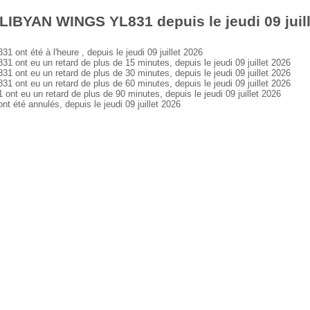
LIBYAN WINGS YL831 depuis le jeudi 09 juil
t été à l'heure , depuis le jeudi 09 juillet 2026
t eu un retard de plus de 15 minutes, depuis le jeudi 09 juillet 2026
t eu un retard de plus de 30 minutes, depuis le jeudi 09 juillet 2026
t eu un retard de plus de 60 minutes, depuis le jeudi 09 juillet 2026
eu un retard de plus de 90 minutes, depuis le jeudi 09 juillet 2026
té annulés, depuis le jeudi 09 juillet 2026