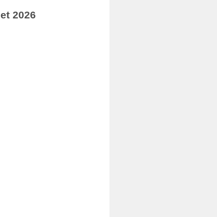
let 2026