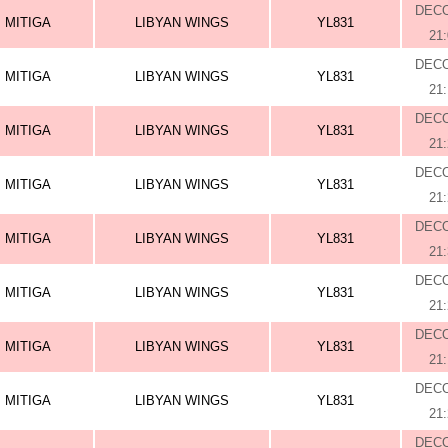
DEC
MITIGA
LIBYAN WINGS
YL831
21
DEC
MITIGA
LIBYAN WINGS
YL831
21
DEC
MITIGA
LIBYAN WINGS
YL831
21
DEC
MITIGA
LIBYAN WINGS
YL831
21
DEC
MITIGA
LIBYAN WINGS
YL831
21
DEC
MITIGA
LIBYAN WINGS
YL831
21
DEC
MITIGA
LIBYAN WINGS
YL831
21
DEC
MITIGA
LIBYAN WINGS
YL831
21
DEC