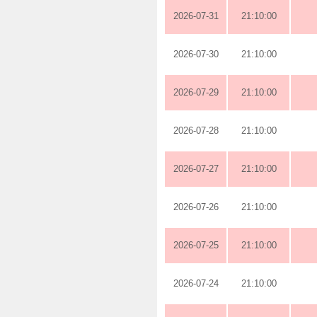
2026-07-31
21:10:00
2026-07-30
21:10:00
2026-07-29
21:10:00
2026-07-28
21:10:00
2026-07-27
21:10:00
2026-07-26
21:10:00
2026-07-25
21:10:00
2026-07-24
21:10:00