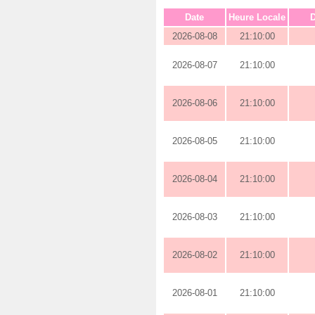
Date
Heure Locale
D
2026-08-08
21:10:00
2026-08-07
21:10:00
2026-08-06
21:10:00
2026-08-05
21:10:00
2026-08-04
21:10:00
2026-08-03
21:10:00
2026-08-02
21:10:00
2026-08-01
21:10:00