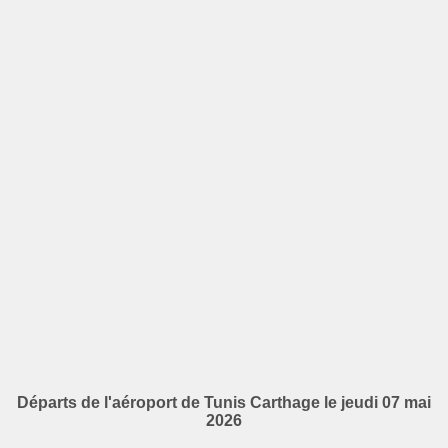
Départs de l'aéroport de Tunis Carthage le jeudi 07 mai
2026