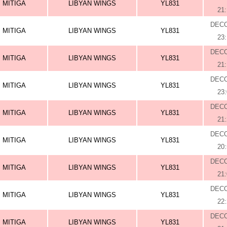
MITIGA
LIBYAN WINGS
YL831
21
DEC
MITIGA
LIBYAN WINGS
YL831
23
DEC
MITIGA
LIBYAN WINGS
YL831
21
DEC
MITIGA
LIBYAN WINGS
YL831
23
DEC
MITIGA
LIBYAN WINGS
YL831
21
DEC
MITIGA
LIBYAN WINGS
YL831
20
DEC
MITIGA
LIBYAN WINGS
YL831
21
DEC
MITIGA
LIBYAN WINGS
YL831
22
DEC
MITIGA
LIBYAN WINGS
YL831