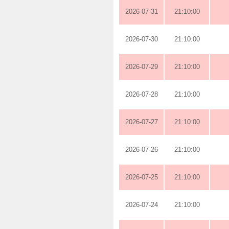
2026-07-31
21:10:00
2026-07-30
21:10:00
2026-07-29
21:10:00
2026-07-28
21:10:00
2026-07-27
21:10:00
2026-07-26
21:10:00
2026-07-25
21:10:00
2026-07-24
21:10:00