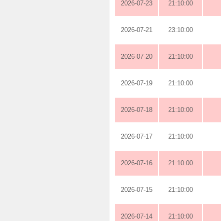
2026-07-23
21:10:00
2026-07-21
23:10:00
2026-07-20
21:10:00
2026-07-19
21:10:00
2026-07-18
21:10:00
2026-07-17
21:10:00
2026-07-16
21:10:00
2026-07-15
21:10:00
2026-07-14
21:10:00