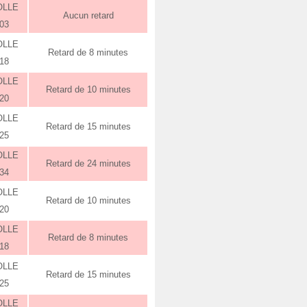
OLLE
Aucun retard
:03
OLLE
Retard de 8 minutes
:18
OLLE
Retard de 10 minutes
:20
OLLE
Retard de 15 minutes
:25
OLLE
Retard de 24 minutes
:34
OLLE
Retard de 10 minutes
:20
OLLE
Retard de 8 minutes
:18
OLLE
Retard de 15 minutes
:25
OLLE