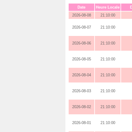
Date
Heure Locale
D
2026-08-08
21:10:00
2026-08-07
21:10:00
2026-08-06
21:10:00
2026-08-05
21:10:00
2026-08-04
21:10:00
2026-08-03
21:10:00
2026-08-02
21:10:00
2026-08-01
21:10:00