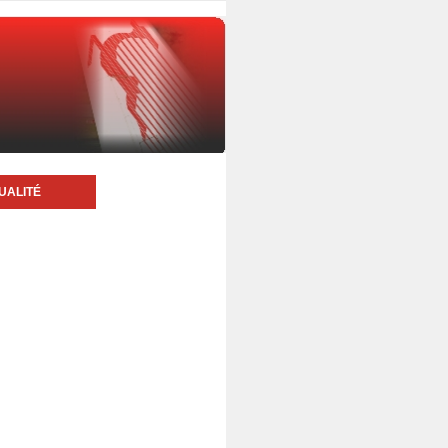
UALITÉ