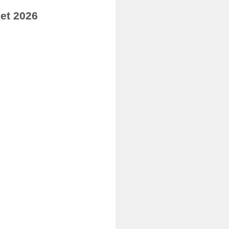
let 2026