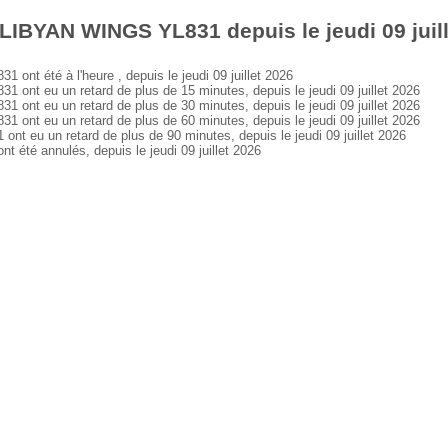
LIBYAN WINGS YL831 depuis le jeudi 09 juil
t été à l'heure , depuis le jeudi 09 juillet 2026
t eu un retard de plus de 15 minutes, depuis le jeudi 09 juillet 2026
t eu un retard de plus de 30 minutes, depuis le jeudi 09 juillet 2026
t eu un retard de plus de 60 minutes, depuis le jeudi 09 juillet 2026
eu un retard de plus de 90 minutes, depuis le jeudi 09 juillet 2026
té annulés, depuis le jeudi 09 juillet 2026