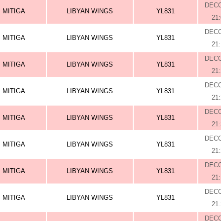
DEC
MITIGA
LIBYAN WINGS
YL831
21
DEC
MITIGA
LIBYAN WINGS
YL831
21
DEC
MITIGA
LIBYAN WINGS
YL831
21
DEC
MITIGA
LIBYAN WINGS
YL831
21
DEC
MITIGA
LIBYAN WINGS
YL831
21
DEC
MITIGA
LIBYAN WINGS
YL831
21
DEC
MITIGA
LIBYAN WINGS
YL831
21
DEC
MITIGA
LIBYAN WINGS
YL831
21
DEC