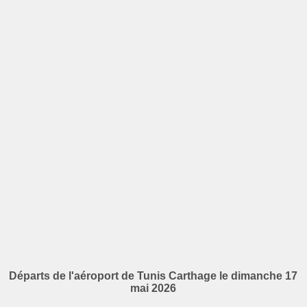
Départs de l'aéroport de Tunis Carthage le dimanche 17
mai 2026