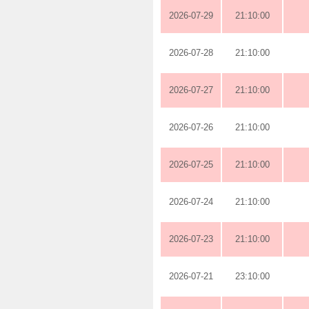
2026-07-29
21:10:00
2026-07-28
21:10:00
2026-07-27
21:10:00
2026-07-26
21:10:00
2026-07-25
21:10:00
2026-07-24
21:10:00
2026-07-23
21:10:00
2026-07-21
23:10:00