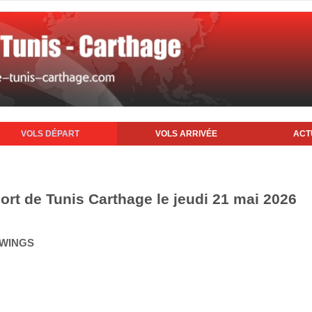
VOLS DÉPART
VOLS ARRIVÉE
ACT
ort de Tunis Carthage le jeudi 21 mai 2026
 WINGS