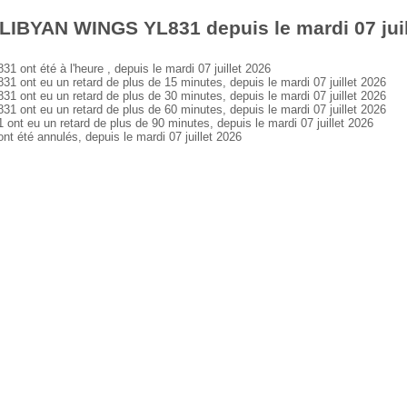
LIBYAN WINGS YL831 depuis le mardi 07 juil
t été à l'heure , depuis le mardi 07 juillet 2026
nt eu un retard de plus de 15 minutes, depuis le mardi 07 juillet 2026
nt eu un retard de plus de 30 minutes, depuis le mardi 07 juillet 2026
nt eu un retard de plus de 60 minutes, depuis le mardi 07 juillet 2026
 eu un retard de plus de 90 minutes, depuis le mardi 07 juillet 2026
té annulés, depuis le mardi 07 juillet 2026