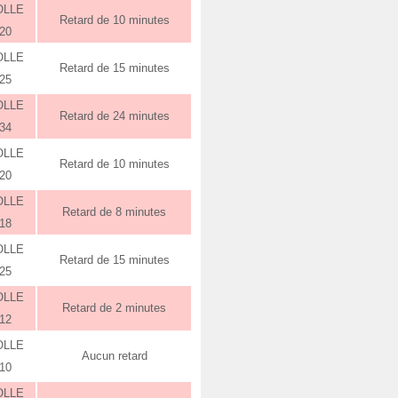
OLLE
Retard de 10 minutes
:20
OLLE
Retard de 15 minutes
:25
OLLE
Retard de 24 minutes
:34
OLLE
Retard de 10 minutes
:20
OLLE
Retard de 8 minutes
:18
OLLE
Retard de 15 minutes
:25
OLLE
Retard de 2 minutes
:12
OLLE
Aucun retard
:10
OLLE