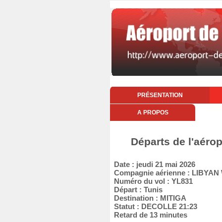
PRÉSENTATION
A PROPOS
Départs de l'aérop
Date : jeudi 21 mai 2026
Compagnie aérienne : LIBYAN
Numéro du vol : YL831
Départ : Tunis
Destination : MITIGA
Statut : DECOLLE 21:23
Retard de 13 minutes