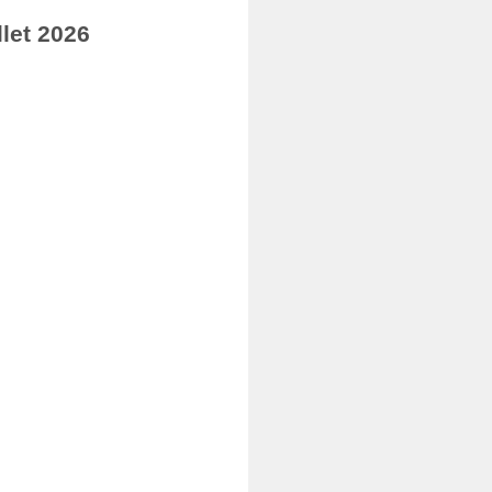
let 2026