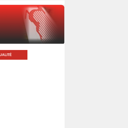
UALITÉ