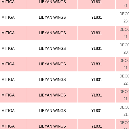
MITIGA
LIBYAN WINGS
YL831
21
DEC
MITIGA
LIBYAN WINGS
YL831
23
DEC
MITIGA
LIBYAN WINGS
YL831
21
DEC
MITIGA
LIBYAN WINGS
YL831
20
DEC
MITIGA
LIBYAN WINGS
YL831
21
DEC
MITIGA
LIBYAN WINGS
YL831
22
DEC
MITIGA
LIBYAN WINGS
YL831
21
DEC
MITIGA
LIBYAN WINGS
YL831
21
DEC
MITIGA
LIBYAN WINGS
YL831