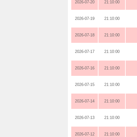
2026-07-20
21:10:00
2026-07-19
21:10:00
2026-07-18
21:10:00
2026-07-17
21:10:00
2026-07-16
21:10:00
2026-07-15
21:10:00
2026-07-14
21:10:00
2026-07-13
21:10:00
2026-07-12
21:10:00