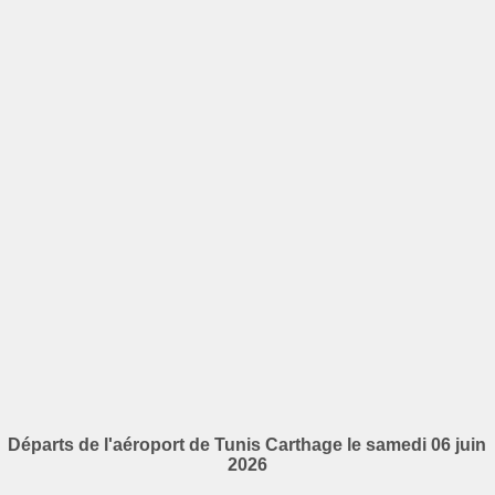
Départs de l'aéroport de Tunis Carthage le samedi 06 juin
2026