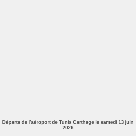
Départs de l'aéroport de Tunis Carthage le samedi 13 juin
2026