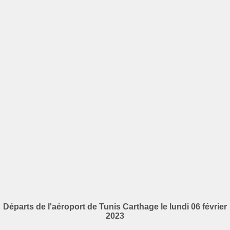
Départs de l'aéroport de Tunis Carthage le lundi 06 février
2023