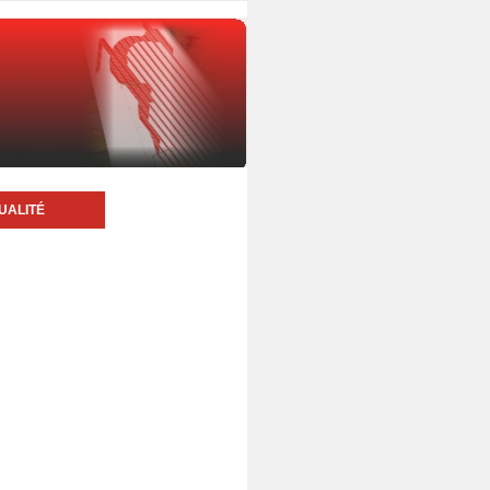
UALITÉ