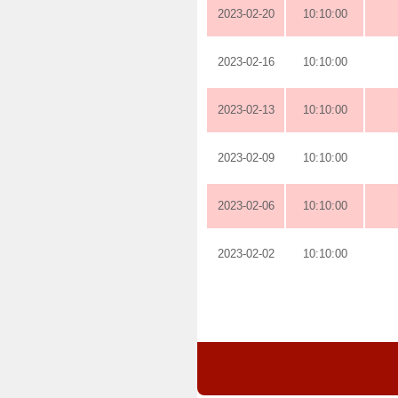
2023-02-20
10:10:00
2023-02-16
10:10:00
2023-02-13
10:10:00
2023-02-09
10:10:00
2023-02-06
10:10:00
2023-02-02
10:10:00