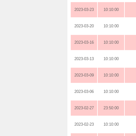
2023-03-23
10:10:00
2023-03-20
10:10:00
2023-03-16
10:10:00
2023-03-13
10:10:00
2023-03-09
10:10:00
2023-03-06
10:10:00
2023-02-27
23:50:00
2023-02-23
10:10:00