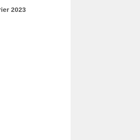
ier 2023