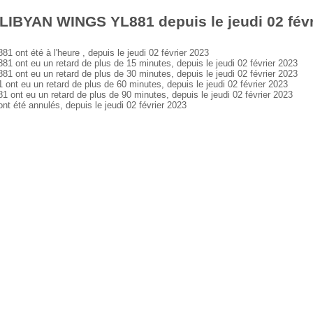
LIBYAN WINGS YL881 depuis le jeudi 02 févr
t été à l'heure , depuis le jeudi 02 février 2023
nt eu un retard de plus de 15 minutes, depuis le jeudi 02 février 2023
nt eu un retard de plus de 30 minutes, depuis le jeudi 02 février 2023
 eu un retard de plus de 60 minutes, depuis le jeudi 02 février 2023
t eu un retard de plus de 90 minutes, depuis le jeudi 02 février 2023
té annulés, depuis le jeudi 02 février 2023