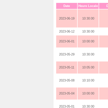
Date
Heure Locale
D
2023-06-19
10:30:00
2023-06-12
10:30:00
2023-06-01
10:00:00
2023-05-29
10:30:00
2023-05-11
10:05:00
2023-05-08
10:10:00
2023-05-04
10:00:00
2023-05-01
10:30:00