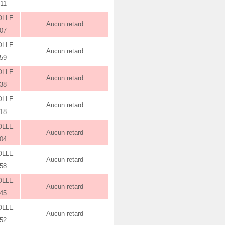
:11
OLLE
Aucun retard
:07
OLLE
Aucun retard
:59
OLLE
Aucun retard
:38
OLLE
Aucun retard
:18
OLLE
Aucun retard
:04
OLLE
Aucun retard
:58
OLLE
Aucun retard
:45
OLLE
Aucun retard
:52