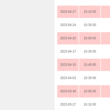
2023-04-27
10:10:00
2023-04-24
10:30:00
2023-04-20
10:00:00
2023-04-17
10:30:00
2023-04-10
10:40:00
2023-04-03
10:30:00
2023-03-30
10:05:00
2023-03-27
10:10:00