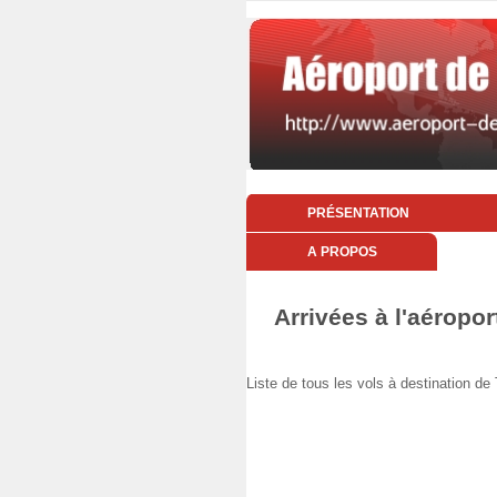
PRÉSENTATION
A PROPOS
Arrivées à l'aéropor
Liste de tous les vols à destination