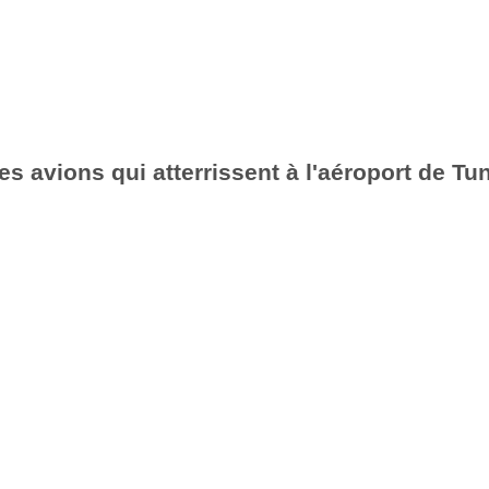
es avions qui atterrissent à l'aéroport de Tu