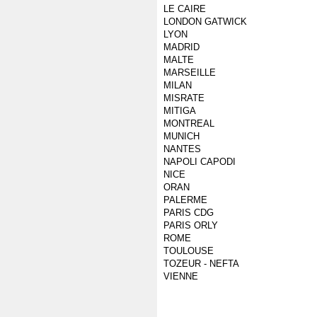
LE CAIRE
LONDON GATWICK
LYON
MADRID
MALTE
MARSEILLE
MILAN
MISRATE
MITIGA
MONTREAL
MUNICH
NANTES
NAPOLI CAPODI
NICE
ORAN
PALERME
PARIS CDG
PARIS ORLY
ROME
TOULOUSE
TOZEUR - NEFTA
VIENNE