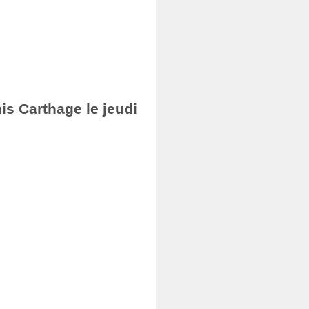
nis Carthage le jeudi