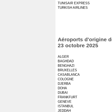
TUNISAIR EXPRESS
TURKISH AIRLINES
Aéroports d'origine d
23 octobre 2025
ALGER
BAGHDAD
BENGHAZI
BRUXELLES
CASABLANCA
COLOGNE
DJERBA
DOHA
DUBAI
FRANKFURT
GENEVE
ISTANBUL
JEDDAH