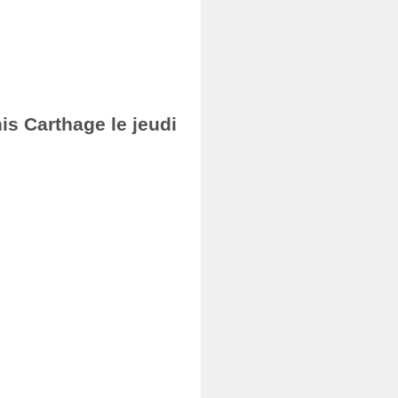
nis Carthage le jeudi