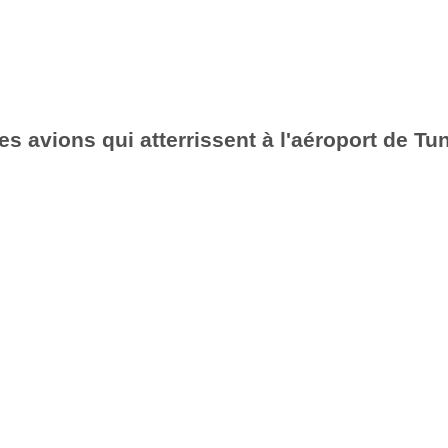
es avions qui atterrissent à l'aéroport de Tu