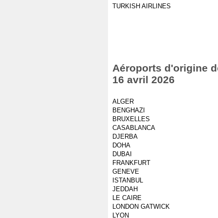
TURKISH AIRLINES
Aéroports d'origine d
16 avril 2026
ALGER
BENGHAZI
BRUXELLES
CASABLANCA
DJERBA
DOHA
DUBAI
FRANKFURT
GENEVE
ISTANBUL
JEDDAH
LE CAIRE
LONDON GATWICK
LYON