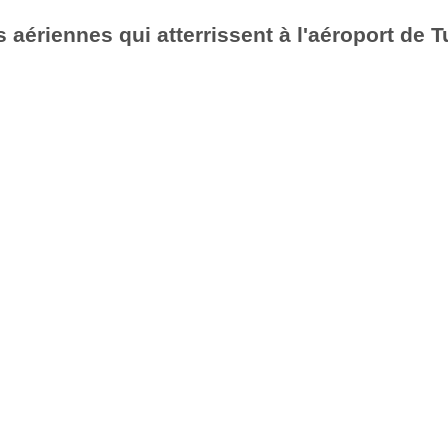
aériennes qui atterrissent à l'aéroport de T