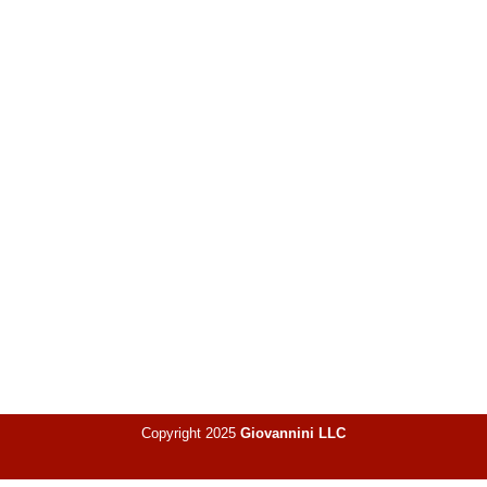
Copyright 2025
Giovannini LLC