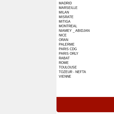
MADRID
MARSEILLE
MILAN
MISRATE
MITIGA
MONTREAL
NIAMEY _ ABIDJAN
NICE
ORAN
PALERME
PARIS CDG
PARIS ORLY
RABAT
ROME
TOULOUSE
TOZEUR - NEFTA
VIENNE