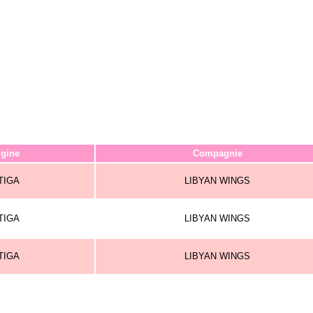
igine
Compagnie
TIGA
LIBYAN WINGS
TIGA
LIBYAN WINGS
TIGA
LIBYAN WINGS