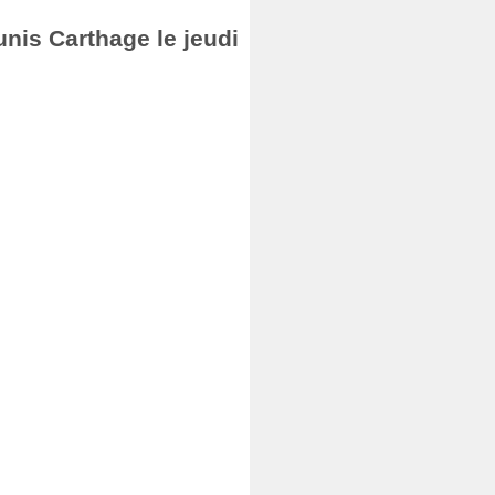
unis Carthage le jeudi