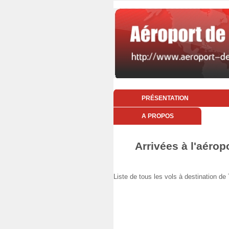
PRÉSENTATION
A PROPOS
Arrivées à l'aérop
Liste de tous les vols à destination d