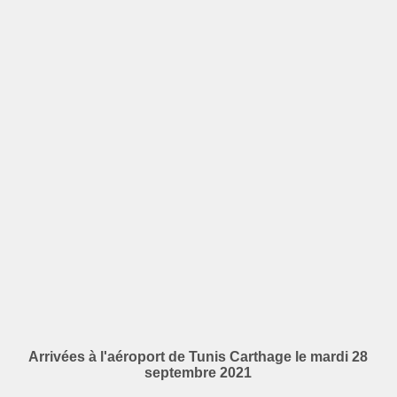
Arrivées à l'aéroport de Tunis Carthage le mardi 28
septembre 2021