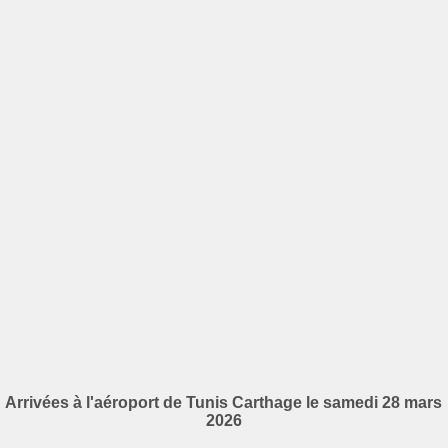
Arrivées à l'aéroport de Tunis Carthage le samedi 28 mars
2026