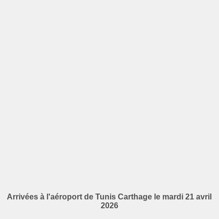
Arrivées à l'aéroport de Tunis Carthage le mardi 21 avril
2026