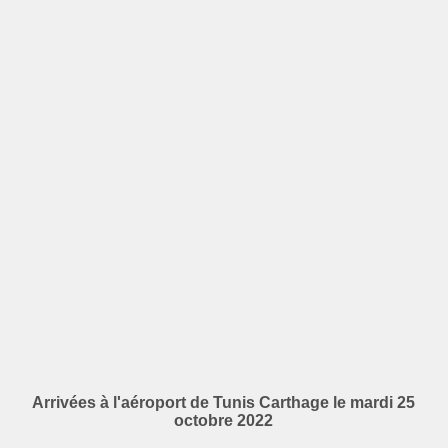
Arrivées à l'aéroport de Tunis Carthage le mardi 25
octobre 2022