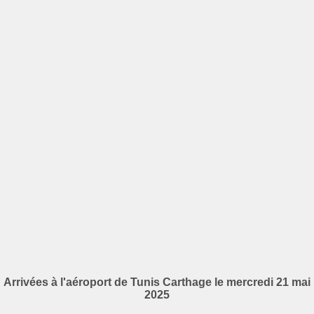
Arrivées à l'aéroport de Tunis Carthage le mercredi 21 mai
2025