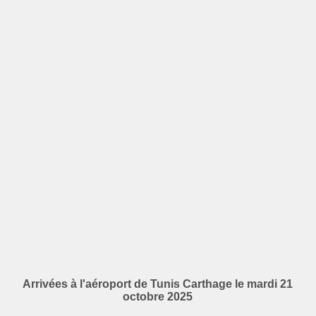
Arrivées à l'aéroport de Tunis Carthage le mardi 21
octobre 2025