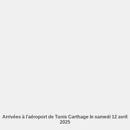
Arrivées à l'aéroport de Tunis Carthage le samedi 12 avril
2025