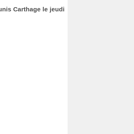
unis Carthage le jeudi