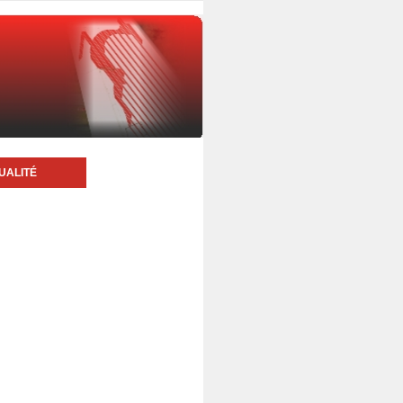
UALITÉ