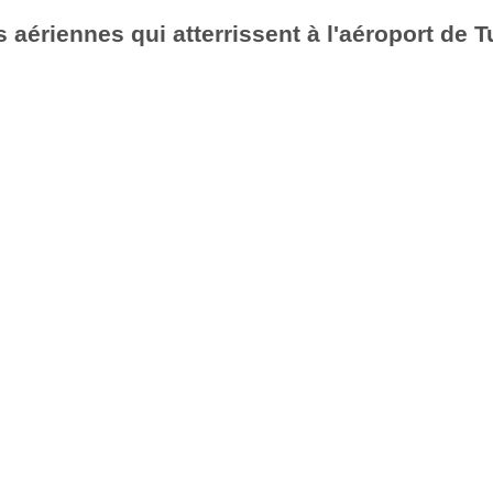
aériennes qui atterrissent à l'aéroport de T