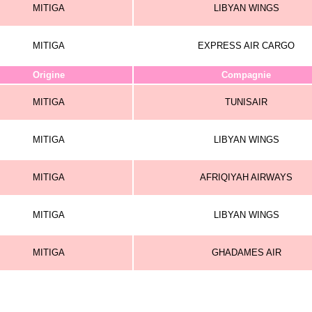
MITIGA
LIBYAN WINGS
MITIGA
EXPRESS AIR CARGO
Origine
Compagnie
MITIGA
TUNISAIR
MITIGA
LIBYAN WINGS
MITIGA
AFRIQIYAH AIRWAYS
MITIGA
LIBYAN WINGS
MITIGA
GHADAMES AIR