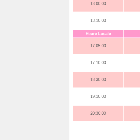
13:00:00
13:10:00
Heure Locale
17:05:00
17:10:00
18:30:00
19:10:00
20:30:00