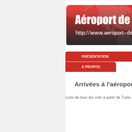
PRÉSENTATION
A PROPOS
Arrivées à l'aéropo
Liste de tous les vols à partir de Tun