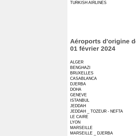
TURKISH AIRLINES
Aéroports d'origine d
01 février 2024
ALGER
BENGHAZI
BRUXELLES
CASABLANCA
DJERBA
DOHA
GENEVE
ISTANBUL
JEDDAH
JEDDAH _ TOZEUR - NEFTA
LE CAIRE
LYON
MARSEILLE
MARSEILLE _ DJERBA