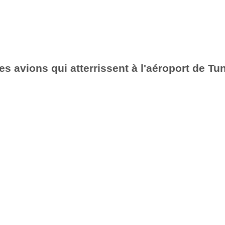
es avions qui atterrissent à l'aéroport de Tu