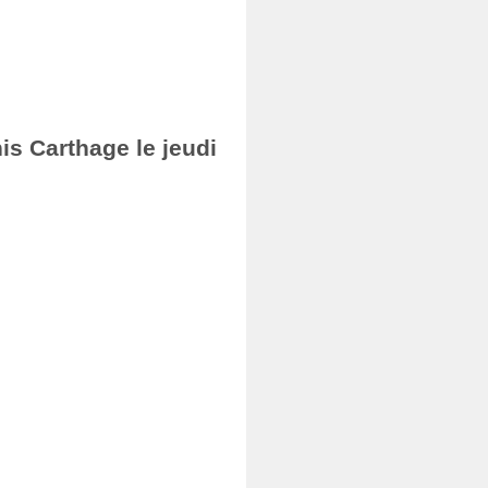
nis Carthage le jeudi