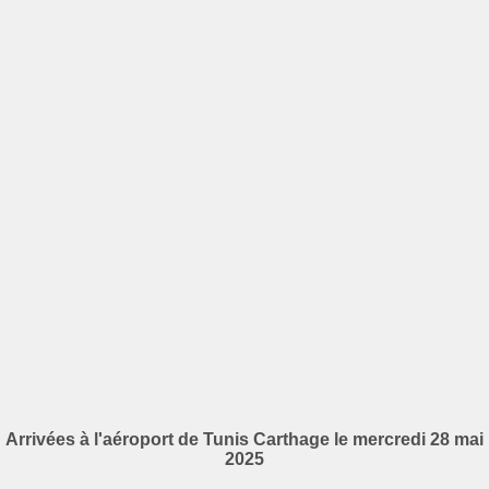
Arrivées à l'aéroport de Tunis Carthage le mercredi 28 mai
2025