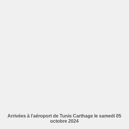
Arrivées à l'aéroport de Tunis Carthage le samedi 05
octobre 2024