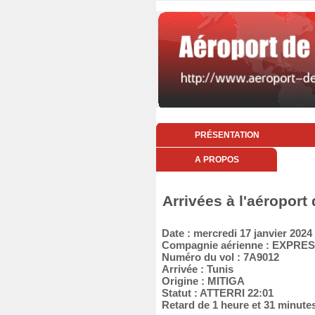
PRÉSENTATION
A PROPOS
Arrivées à l'aéroport
Date : mercredi 17 janvier 2024
Compagnie aérienne : EXPRE
Numéro du vol : 7A9012
Arrivée : Tunis
Origine : MITIGA
Statut : ATTERRI 22:01
Retard de 1 heure et 31 minute