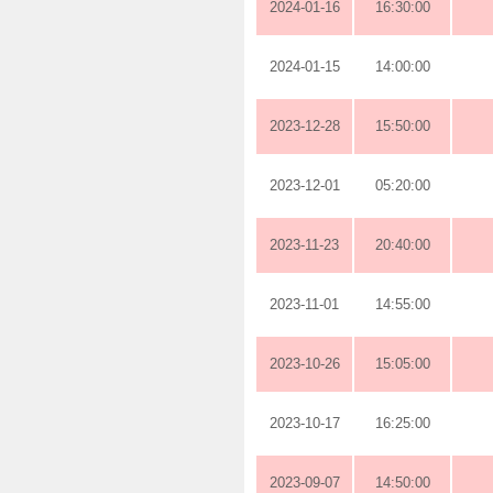
2024-01-16
16:30:00
2024-01-15
14:00:00
2023-12-28
15:50:00
2023-12-01
05:20:00
2023-11-23
20:40:00
2023-11-01
14:55:00
2023-10-26
15:05:00
2023-10-17
16:25:00
2023-09-07
14:50:00