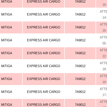
MITIGA
EXPRESS AIR CARGO
7A9012
16
ATT
MITIGA
EXPRESS AIR CARGO
7A9012
14
ATT
MITIGA
EXPRESS AIR CARGO
7A9012
16
ATT
MITIGA
EXPRESS AIR CARGO
7A9012
05
ATT
MITIGA
EXPRESS AIR CARGO
7A9012
22
ATT
MITIGA
EXPRESS AIR CARGO
7A9012
18
ATT
MITIGA
EXPRESS AIR CARGO
7A9012
16
ATT
MITIGA
EXPRESS AIR CARGO
7A9012
17
ATT
MITIGA
EXPRESS AIR CARGO
7A9012