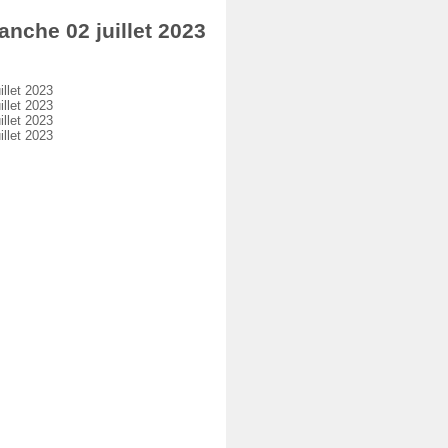
che 02 juillet 2023
llet 2023
llet 2023
llet 2023
llet 2023