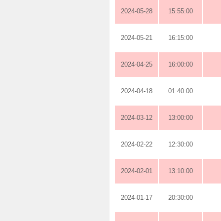
2024-05-28
15:55:00
2024-05-21
16:15:00
2024-04-25
16:00:00
2024-04-18
01:40:00
2024-03-12
13:00:00
2024-02-22
12:30:00
2024-02-01
13:10:00
2024-01-17
20:30:00