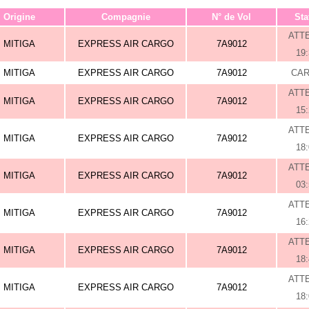
Origine
Compagnie
N° de Vol
Sta
ATT
MITIGA
EXPRESS AIR CARGO
7A9012
19
MITIGA
EXPRESS AIR CARGO
7A9012
CA
ATT
MITIGA
EXPRESS AIR CARGO
7A9012
15
ATT
MITIGA
EXPRESS AIR CARGO
7A9012
18
ATT
MITIGA
EXPRESS AIR CARGO
7A9012
03
ATT
MITIGA
EXPRESS AIR CARGO
7A9012
16
ATT
MITIGA
EXPRESS AIR CARGO
7A9012
18
ATT
MITIGA
EXPRESS AIR CARGO
7A9012
18