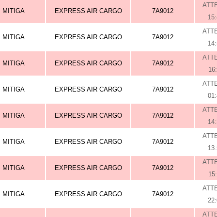
ATT
MITIGA
EXPRESS AIR CARGO
7A9012
15
ATT
MITIGA
EXPRESS AIR CARGO
7A9012
14
ATT
MITIGA
EXPRESS AIR CARGO
7A9012
16
ATT
MITIGA
EXPRESS AIR CARGO
7A9012
01
ATT
MITIGA
EXPRESS AIR CARGO
7A9012
14
ATT
MITIGA
EXPRESS AIR CARGO
7A9012
13
ATT
MITIGA
EXPRESS AIR CARGO
7A9012
15
ATT
MITIGA
EXPRESS AIR CARGO
7A9012
22
ATT