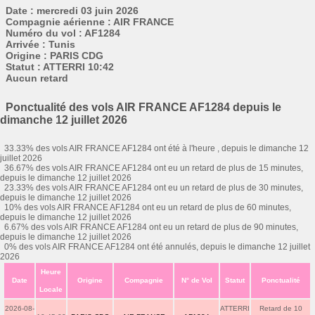
Date : mercredi 03 juin 2026
Compagnie aérienne : AIR FRANCE
Numéro du vol : AF1284
Arrivée : Tunis
Origine : PARIS CDG
Statut : ATTERRI 10:42
Aucun retard
Ponctualité des vols AIR FRANCE AF1284 depuis le
dimanche 12 juillet 2026
33.33% des vols AIR FRANCE AF1284 ont été à l'heure , depuis le dimanche 12
juillet 2026
36.67% des vols AIR FRANCE AF1284 ont eu un retard de plus de 15 minutes,
depuis le dimanche 12 juillet 2026
23.33% des vols AIR FRANCE AF1284 ont eu un retard de plus de 30 minutes,
depuis le dimanche 12 juillet 2026
10% des vols AIR FRANCE AF1284 ont eu un retard de plus de 60 minutes,
depuis le dimanche 12 juillet 2026
6.67% des vols AIR FRANCE AF1284 ont eu un retard de plus de 90 minutes,
depuis le dimanche 12 juillet 2026
0% des vols AIR FRANCE AF1284 ont été annulés, depuis le dimanche 12 juillet
2026
Heure
Date
Origine
Compagnie
N° de Vol
Statut
Ponctualité
Locale
2026-08-
ATTERRI
Retard de 10