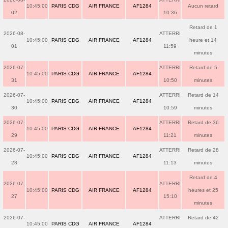
10:45:00
PARIS CDG
AIR FRANCE
AF1284
Aucun retard
02
10:36
Retard de 1
2026-08-
ATTERRI
10:45:00
PARIS CDG
AIR FRANCE
AF1284
heure et 14
01
11:59
minutes
2026-07-
ATTERRI
Retard de 5
10:45:00
PARIS CDG
AIR FRANCE
AF1284
31
10:50
minutes
2026-07-
ATTERRI
Retard de 14
10:45:00
PARIS CDG
AIR FRANCE
AF1284
30
10:59
minutes
2026-07-
ATTERRI
Retard de 36
10:45:00
PARIS CDG
AIR FRANCE
AF1284
29
11:21
minutes
2026-07-
ATTERRI
Retard de 28
10:45:00
PARIS CDG
AIR FRANCE
AF1284
28
11:13
minutes
Retard de 4
2026-07-
ATTERRI
10:45:00
PARIS CDG
AIR FRANCE
AF1284
heures et 25
27
15:10
minutes
2026-07-
ATTERRI
Retard de 42
10:45:00
PARIS CDG
AIR FRANCE
AF1284