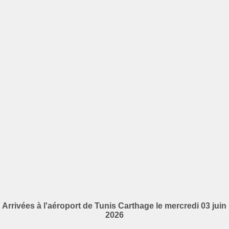
Arrivées à l'aéroport de Tunis Carthage le mercredi 03 juin
2026